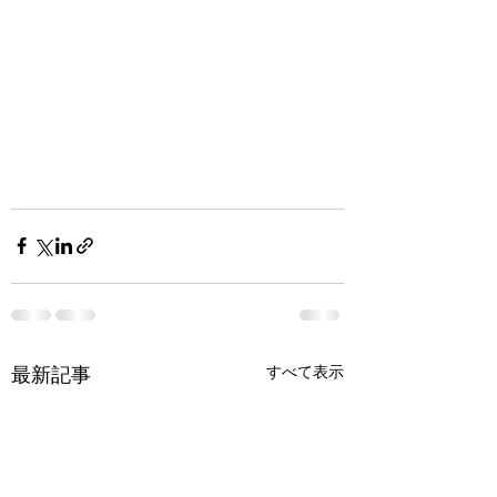
最新記事
すべて表示