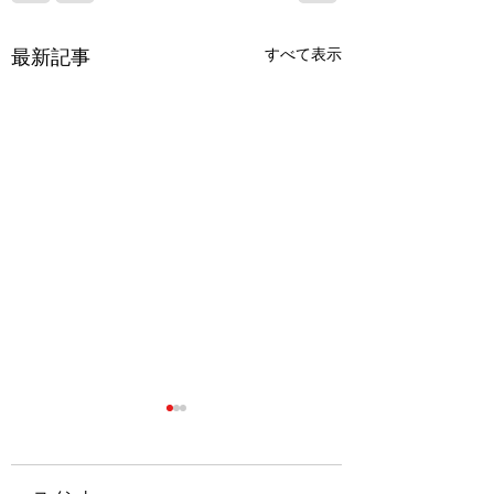
最新記事
すべて表示