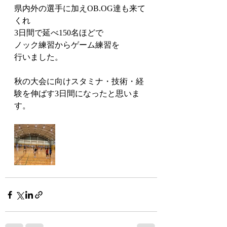
県内外の選手に加えOB.OG達も来て
くれ
3日間で延べ150名ほどで
ノック練習からゲーム練習を
行いました。
秋の大会に向けスタミナ・技術・経
験を伸ばす3日間になったと思いま
す。