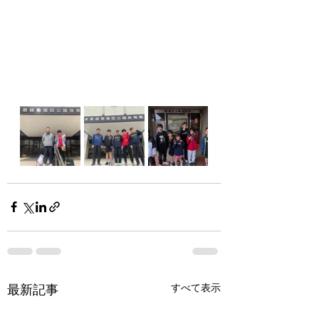
最新記事
すべて表示