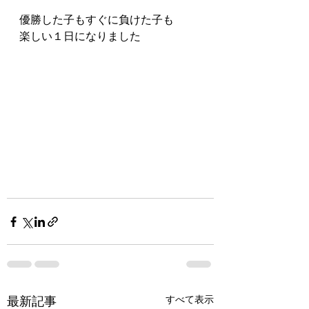
優勝した子もすぐに負けた子も
楽しい１日になりました
最新記事
すべて表示