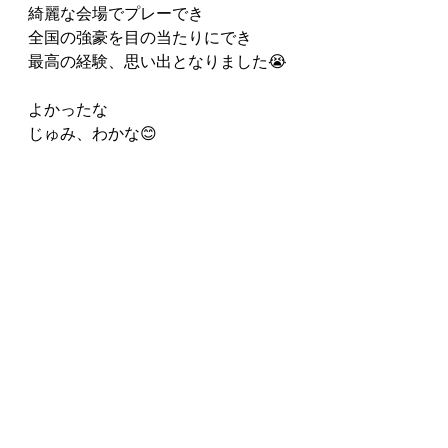
綺麗な会場でプレーでき
全国の強豪を目の当たりにでき
最高の経験、思い出となりました😭
よかったな
じゅみ、わかな😊