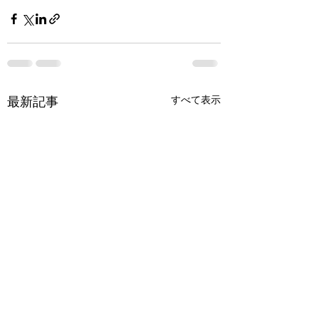
最新記事
すべて表示