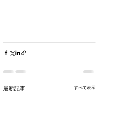
最新記事
すべて表示