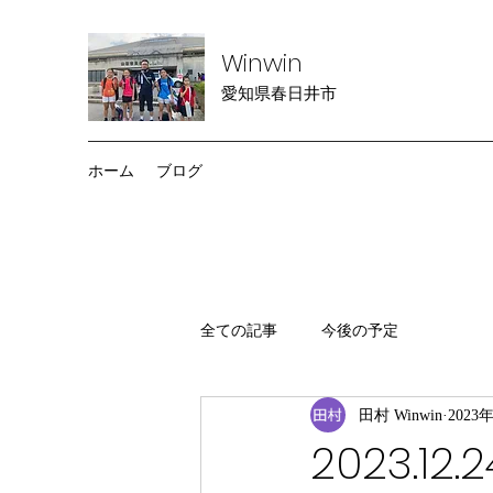
Winwin
愛知県春日井市
ホーム
ブログ
全ての記事
今後の予定
田村 Winwin
2023
2023.