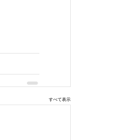
すべて表示