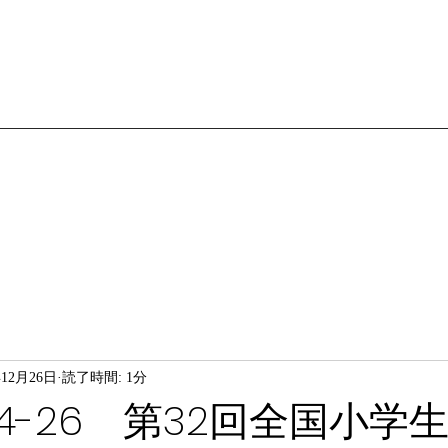
年12月26日
読了時間: 1分
12.24-26 第32回全国小