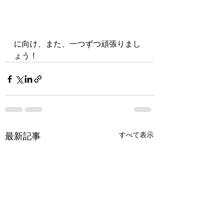
に向け、また、一つずつ頑張りまし
ょう！
最新記事
すべて表示