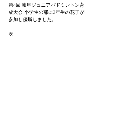
第4回 岐阜ジュニアバドミントン育
成大会 小学生の部に3年生の花子が
参加し優勝しました。
次