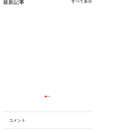
最新記事
すべて表示
コメント