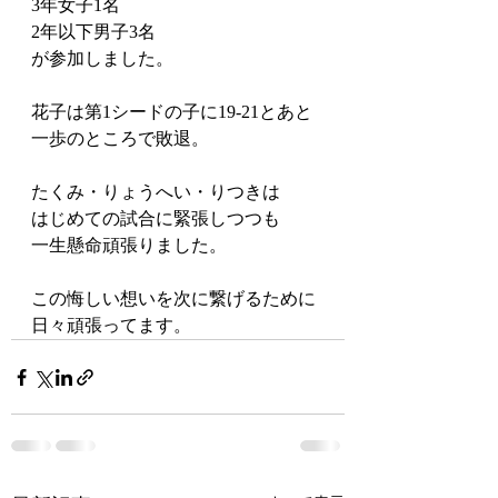
3年女子1名　
2年以下男子3名
が参加しました。
花子は第1シードの子に19-21とあと
一歩のところで敗退。
たくみ・りょうへい・りつきは
はじめての試合に緊張しつつも
一生懸命頑張りました。
この悔しい想いを次に繋げるために
日々頑張ってます。