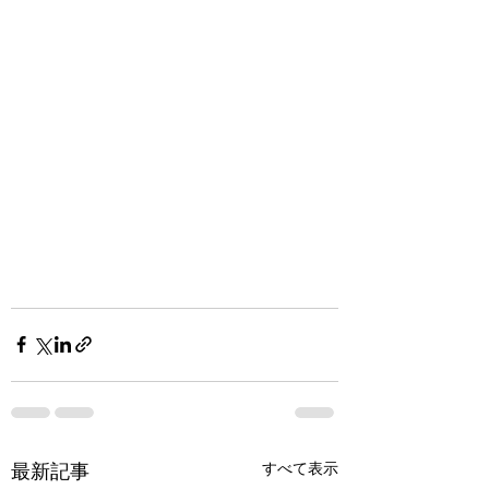
最新記事
すべて表示