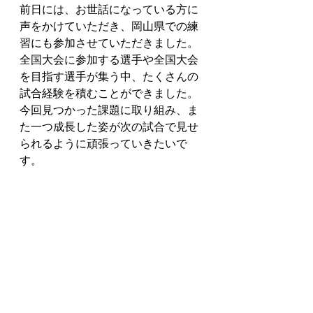
前日には、お世話になっている方に
声をかけていただき、岡山県での練
習にも参加させていただきました。
全国大会に参加する選手や全国大会
を目指す選手が集う中、たくさんの
試合経験を積むことができました。
今回見つかった課題に取り組み、ま
た一つ成長した姿が次の試合で見せ
られるように頑張っていきたいで
す。